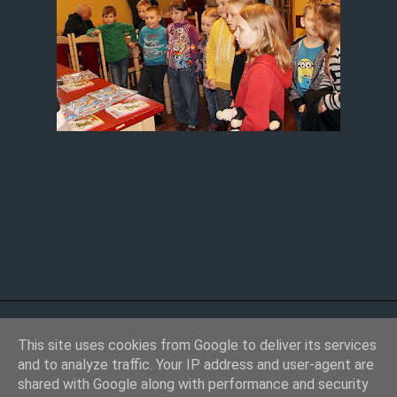
This site uses cookies from Google to deliver its services
and to analyze traffic. Your IP address and user-agent are
shared with Google along with performance and security